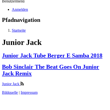
Benutzermenü
Anmelden
Pfadnavigation
Startseite
Junior Jack
Junior Jack Tube Berger E Samba 2018
Bob Sinclair The Beat Goes On Junior
Jack Remix
Junior Jack
Bildquelle
|
Impressum