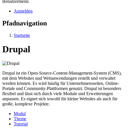
Benutzermenü
Anmelden
Pfadnavigation
Startseite
Drupal
Drupal ist ein Open-Source-Content-Management-System (CMS),
mit dem Websites und Webanwendungen erstellt und verwaltet
werden können. Es wird häufig für Unternehmensseiten, Online-
Portale und Community-Plattformen genutzt. Drupal ist besonders
flexibel und lässt sich durch viele Module und Erweiterungen
anpassen. Es eignet sich sowohl für kleine Websites als auch für
große, komplexe Projekte.
Modul
Theme
Tutorial