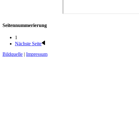
Seitennummerierung
1
Nächste Seite
Bildquelle
|
Impressum