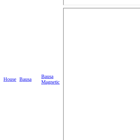
Bausa
House
Bausa
Magnetic