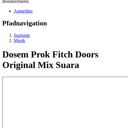
Benutzermenü
Anmelden
Pfadnavigation
Startseite
Musik
Dosem Prok Fitch Doors
Original Mix Suara