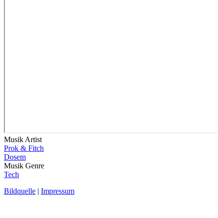
Musik Artist
Prok & Fitch
Dosem
Musik Genre
Tech
Bildquelle
|
Impressum