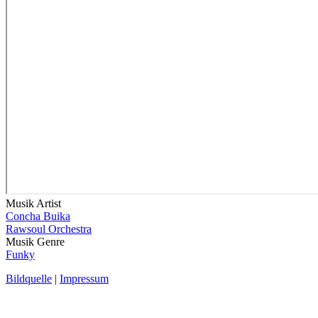
Musik Artist
Concha Buika
Rawsoul Orchestra
Musik Genre
Funky
Bildquelle
|
Impressum