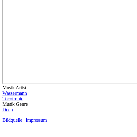
Musik Artist
Wassermann
Tocotronic
Musik Genre
Deep
Bildquelle
|
Impressum