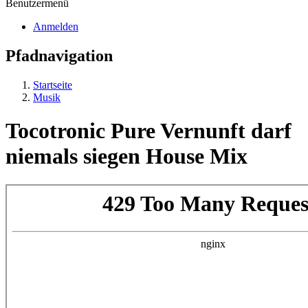
Benutzermenü
Anmelden
Pfadnavigation
Startseite
Musik
Tocotronic Pure Vernunft darf
niemals siegen House Mix