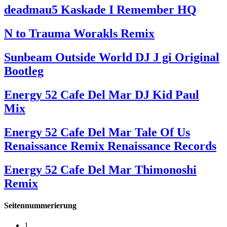
deadmau5 Kaskade I Remember HQ
N to Trauma Worakls Remix
Sunbeam Outside World DJ J gi Original
Bootleg
Energy 52 Cafe Del Mar DJ Kid Paul
Mix
Energy 52 Cafe Del Mar Tale Of Us
Renaissance Remix Renaissance Records
Energy 52 Cafe Del Mar Thimonoshi
Remix
Seitennummerierung
1