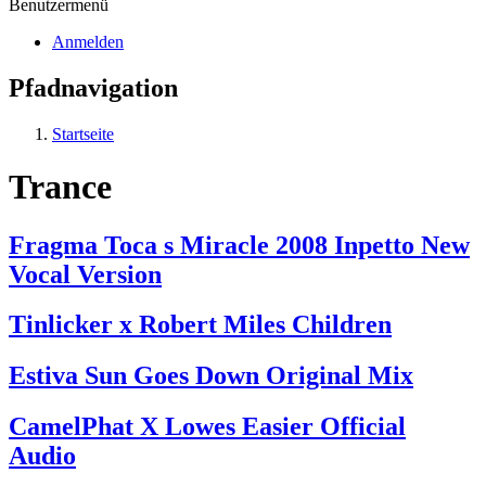
Benutzermenü
Anmelden
Pfadnavigation
Startseite
Trance
Fragma Toca s Miracle 2008 Inpetto New
Vocal Version
Tinlicker x Robert Miles Children
Estiva Sun Goes Down Original Mix
CamelPhat X Lowes Easier Official
Audio