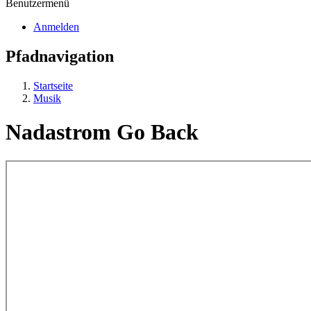
Benutzermenü
Anmelden
Pfadnavigation
Startseite
Musik
Nadastrom Go Back