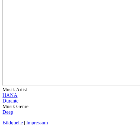
Musik Artist
HANA
Durante
Musik Genre
Deep
Bildquelle
|
Impressum