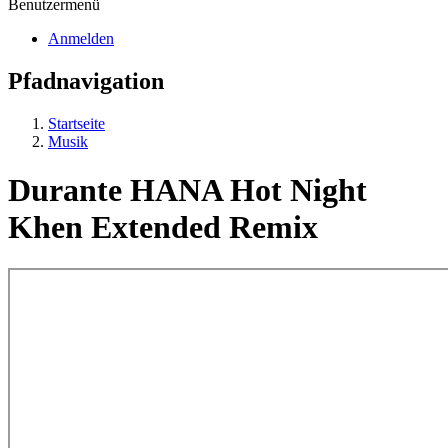
Benutzermenü
Anmelden
Pfadnavigation
Startseite
Musik
Durante HANA Hot Night
Khen Extended Remix