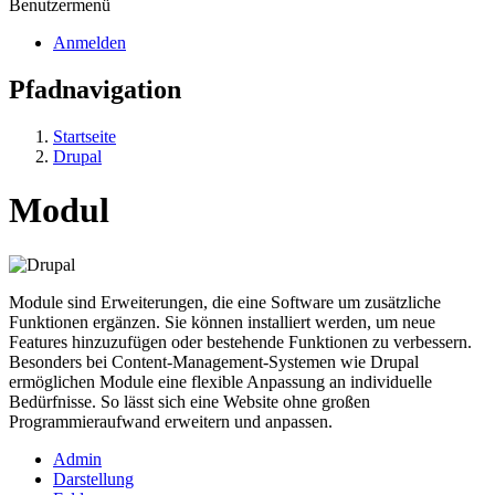
Benutzermenü
Anmelden
Pfadnavigation
Startseite
Drupal
Modul
Module sind Erweiterungen, die eine Software um zusätzliche
Funktionen ergänzen. Sie können installiert werden, um neue
Features hinzuzufügen oder bestehende Funktionen zu verbessern.
Besonders bei Content-Management-Systemen wie
Drupal
ermöglichen Module eine flexible Anpassung an individuelle
Bedürfnisse. So lässt sich eine Website ohne großen
Programmieraufwand erweitern und anpassen.
Admin
Darstellung