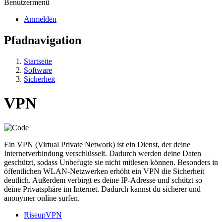
Benutzermenü
Anmelden
Pfadnavigation
Startseite
Software
Sicherheit
VPN
Ein VPN (Virtual Private Network) ist ein Dienst, der deine
Internetverbindung verschlüsselt. Dadurch werden deine Daten
geschützt, sodass Unbefugte sie nicht mitlesen können. Besonders in
öffentlichen WLAN-Netzwerken erhöht ein VPN die Sicherheit
deutlich. Außerdem verbirgt es deine IP-Adresse und schützt so
deine Privatsphäre im Internet. Dadurch kannst du sicherer und
anonymer online surfen.
RiseupVPN